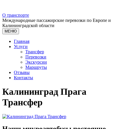
О транспорте
Международные пассажирские перевозки по Европе и
Калининградской области
МЕНЮ
Главная
Услуги
Трансфер
Перевозки
Экскурсии
Маршруты
Отзывы
Контакты
Калининград Прага
Трансфер
Наши микроавтобусы постоянно