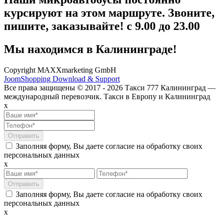
курсируют на этом маршруте. Звоните,
пишите, заказывайте! с 9.00 до 23.00
Мы находимся в Калининграде!
Copyright MAXXmarketing GmbH
JoomShopping Download & Support
Все права защищены © 2017 - 2026 Такси 777 Калининград —
международный перевозчик. Такси в Европу и Калининград
x
Заполняя форму, Вы даете согласие на обработку своих
персональных данных
x
Заполняя форму, Вы даете согласие на обработку своих
персональных данных
x